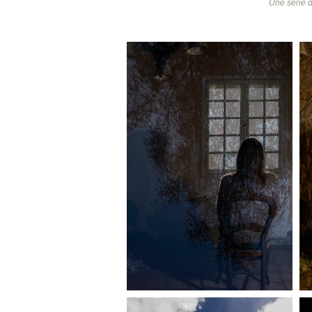
Une série d