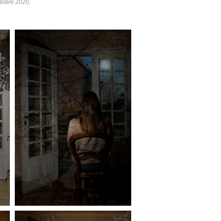
tobre 2020,