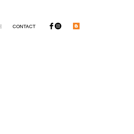
E
CONTACT